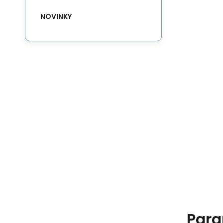
NOVINKY
Para