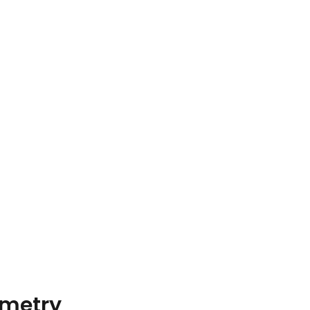
metry