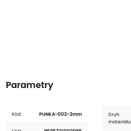
Parametry
Kód:
PUNKA-002-2mm
Druh
materiálu