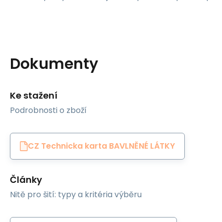
Dokumenty
Ke stažení
Podrobnosti o zboží
CZ Technicka karta BAVLNĚNÉ LÁTKY
Články
Nitě pro šití: typy a kritéria výběru