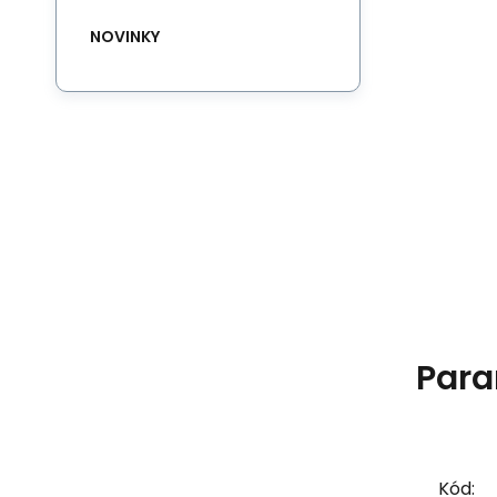
NOVINKY
Para
Kód: