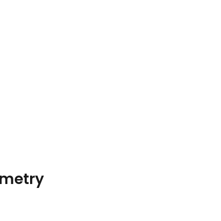
metry