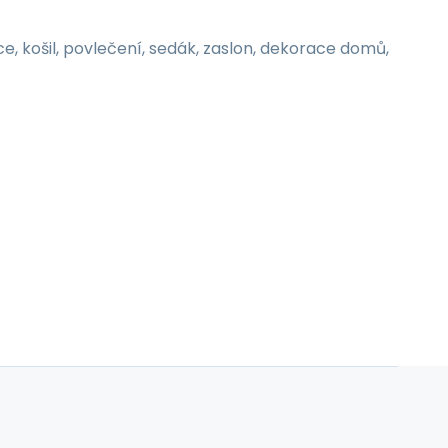
ce, košil, povlečení, sedák, zaslon, dekorace domů,