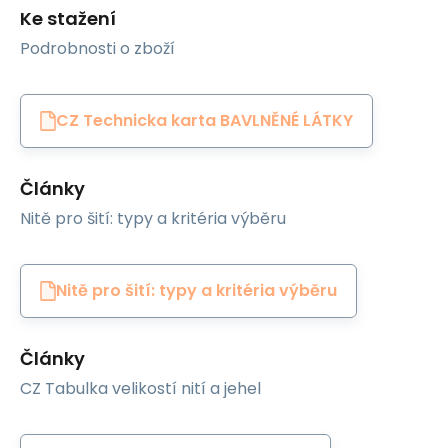
Ke stažení
Podrobnosti o zboží
CZ Technicka karta BAVLNĚNÉ LÁTKY
Články
Nitě pro šití: typy a kritéria výběru
Nitě pro šití: typy a kritéria výběru
Články
CZ Tabulka velikostí nití a jehel