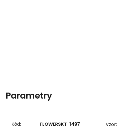
Parametry
Kód:
FLOWERSKT-1497
Vzor: