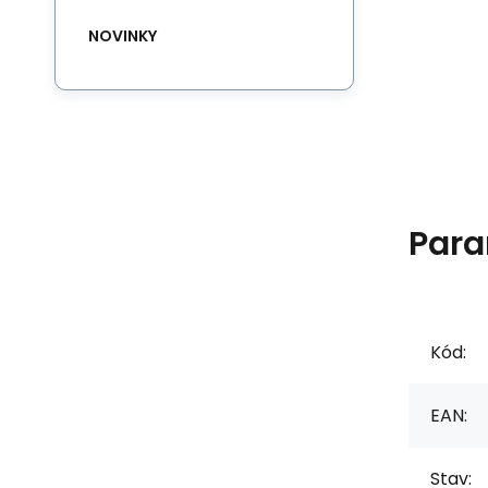
NOVINKY
Para
Kód:
EAN:
Stav: