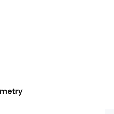
metry