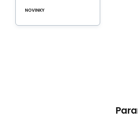
NOVINKY
Para