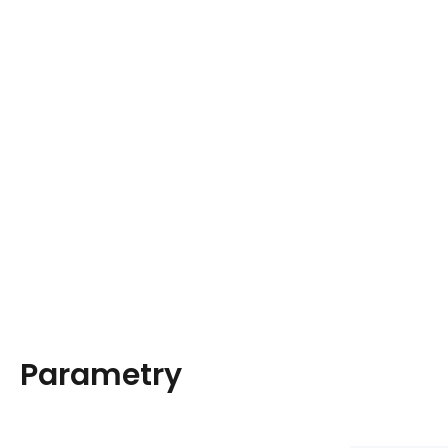
Parametry