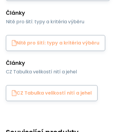
Články
Nitě pro šití: typy a kritéria výběru
Nitě pro šití: typy a kritéria výběru
Články
CZ Tabulka velikostí nití a jehel
CZ Tabulka velikostí nití a jehel