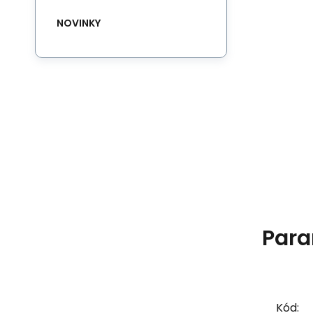
NOVINKY
Para
Kód: