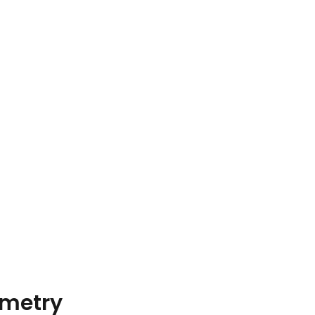
metry