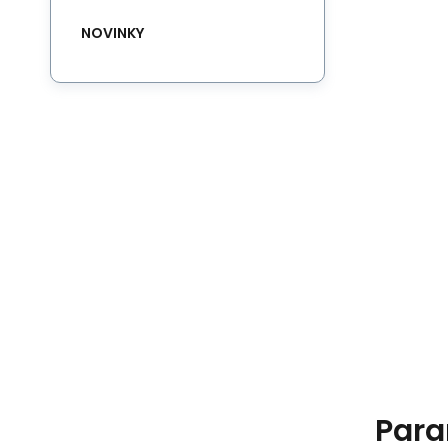
NOVINKY
Para