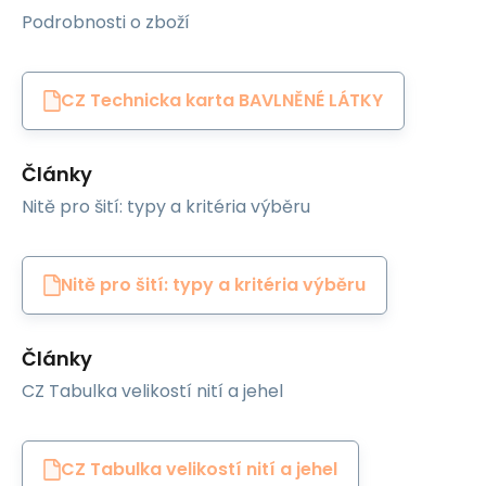
Podrobnosti o zboží
CZ Technicka karta BAVLNĚNÉ LÁTKY
Články
Nitě pro šití: typy a kritéria výběru
Nitě pro šití: typy a kritéria výběru
Články
CZ Tabulka velikostí nití a jehel
CZ Tabulka velikostí nití a jehel