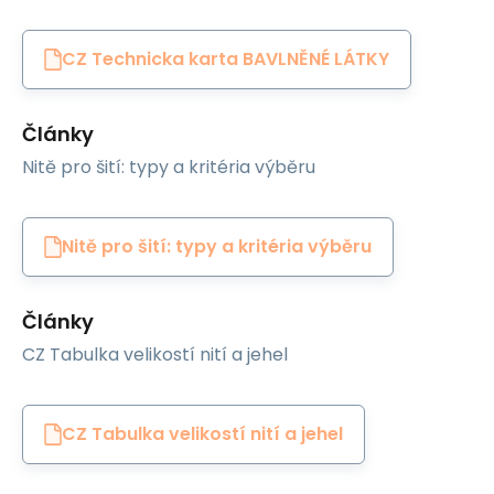
CZ Technicka karta BAVLNĚNÉ LÁTKY
Články
Nitě pro šití: typy a kritéria výběru
Nitě pro šití: typy a kritéria výběru
Články
CZ Tabulka velikostí nití a jehel
CZ Tabulka velikostí nití a jehel