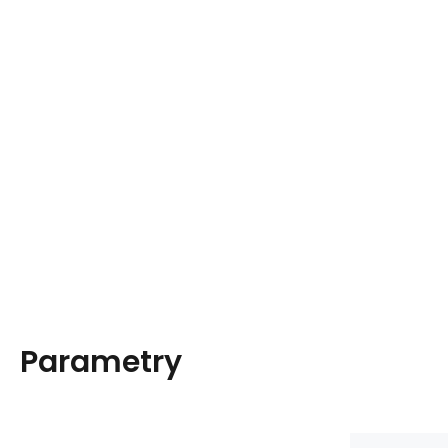
Parametry