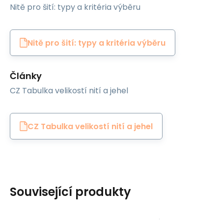
Nitě pro šití: typy a kritéria výběru
Nitě pro šití: typy a kritéria výběru
Články
CZ Tabulka velikostí nití a jehel
CZ Tabulka velikostí nití a jehel
Související produkty