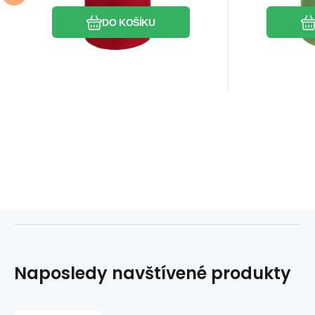
DO KOŠÍKU
Naposledy navštívené produkty