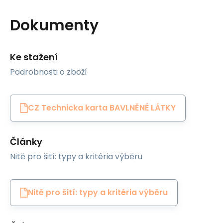
Dokumenty
Ke stažení
Podrobnosti o zboží
CZ Technicka karta BAVLNĚNÉ LÁTKY
Články
Nitě pro šití: typy a kritéria výběru
Nitě pro šití: typy a kritéria výběru