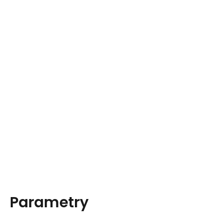
Parametry