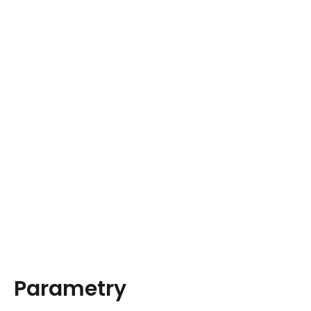
Parametry