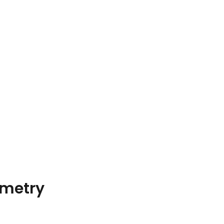
metry