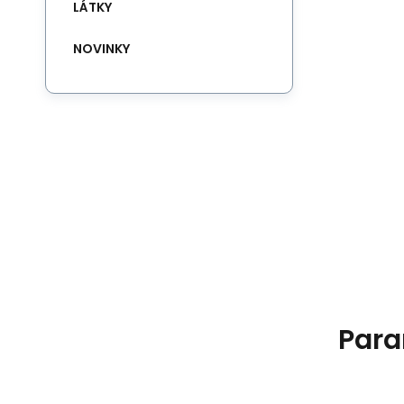
LÁTKY
NOVINKY
Para