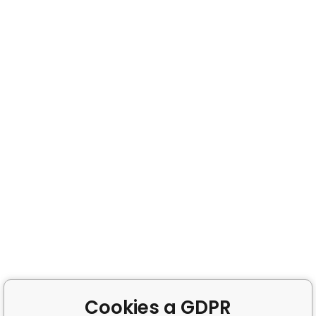
Cookies a GDPR