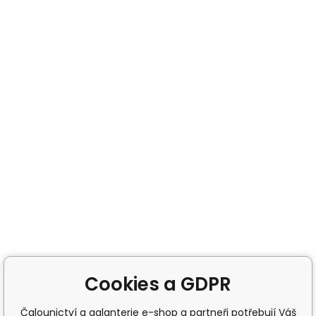
Cookies a GDPR
Čalounictví a galanterie e-shop a partneři potřebují Váš