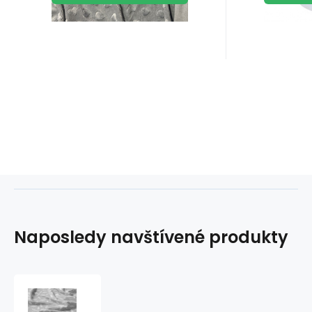
Naposledy navštívené produkty
Dekorační