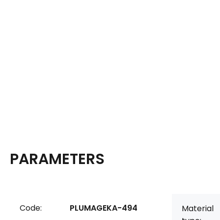
PARAMETERS
Code:
PLUMAGEKA-494
Material