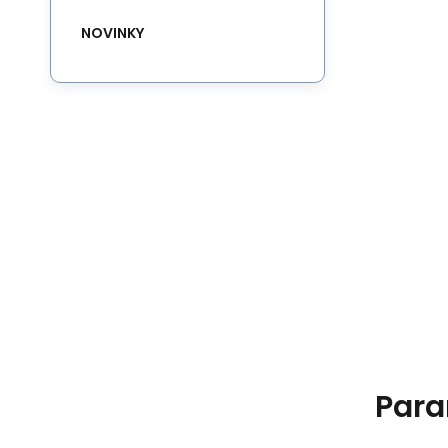
NOVINKY
Para