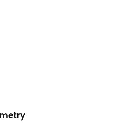
metry