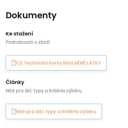
Dokumenty
Ke stažení
Podrobnosti o zboží
CZ Technicka karta BAVLNĚNÉ LÁTKY
Články
Nitě pro šití: typy a kritéria výběru
Nitě pro šití: typy a kritéria výběru