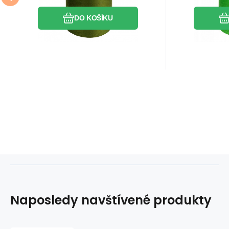
DO KOŠÍKU
Naposledy navštívené produkty