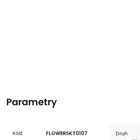
Parametry
Kód:
FLOWERSKT0107
Druh