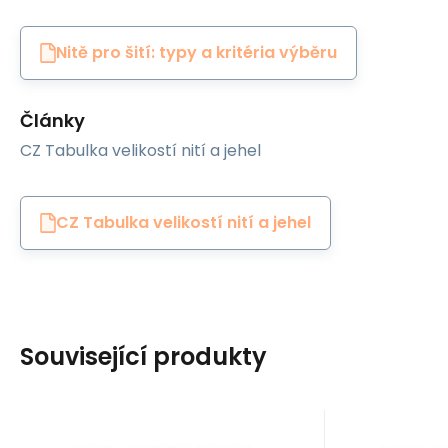
Nitě pro šití: typy a kritéria výběru
Články
CZ Tabulka velikostí nití a jehel
CZ Tabulka velikostí nití a jehel
Související produkty