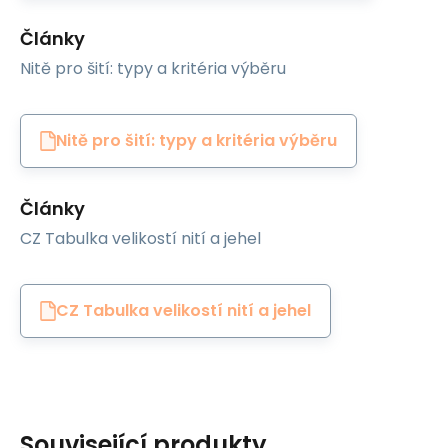
Články
Nitě pro šití: typy a kritéria výběru
Nitě pro šití: typy a kritéria výběru
Články
CZ Tabulka velikostí nití a jehel
CZ Tabulka velikostí nití a jehel
Související produkty