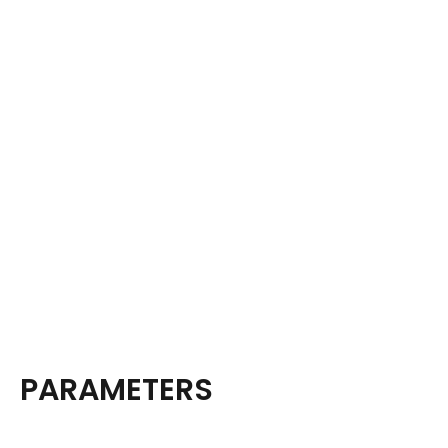
PARAMETERS