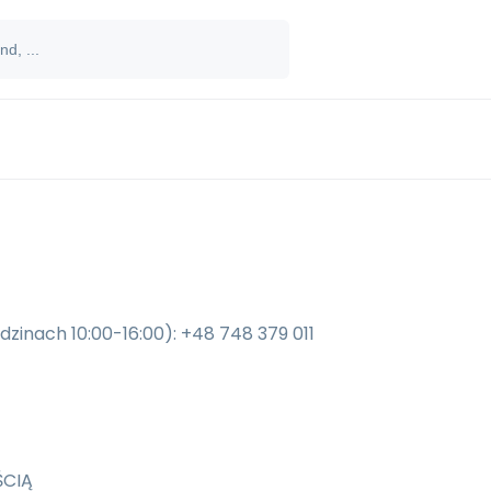
dzinach 10:00-16:00): +48 748 379 011
ŚCIĄ