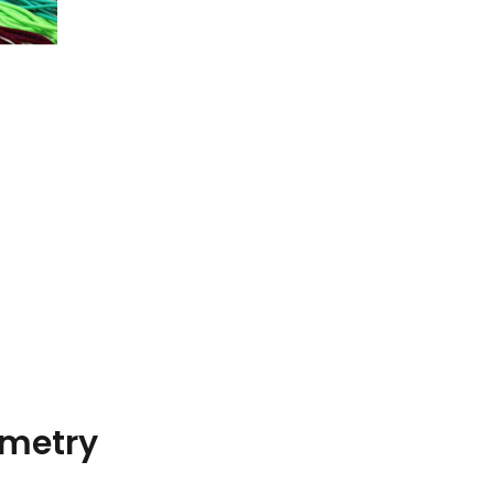
metry