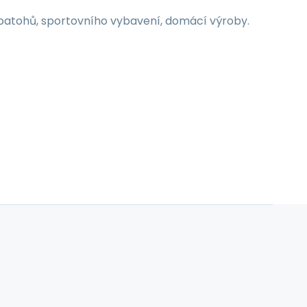
, batohů, sportovního vybavení, domácí výroby.