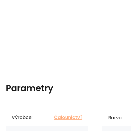
Parametry
Výrobce:
Čalounictví
Barva: