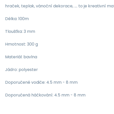
hraček, teplak, vánoční dekorace, .... to je kreativní ma
Délka: 100m
Tloušťka: 3 mm
Hmotnost: 300 g
Materiál: bavlna
Jádro: polyester
Doporučené vodiče: 4.5 mm - 8 mm
Doporučená háčkování: 4.5 mm - 8 mm