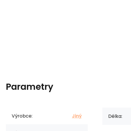
Parametry
Výrobce:
Jiný
Délka: