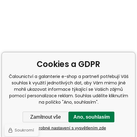
Cookies a GDPR
Čalounictví a galanterie e-shop a partneři potřebují Váš
souhlas k využití jednotlivých dat, aby Vám mimo jiné
mohli ukazovat informace týkající se Vašich zájmů
pomocí personalizace reklam. Souhlas udělíte kliknutím
na políčko "Ano, souhlasím".
Zamítnout vše
Ano, souhlasím
Podrobné nastavení s vysvětlením zde
Soukromí