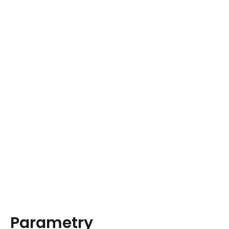
Parametry