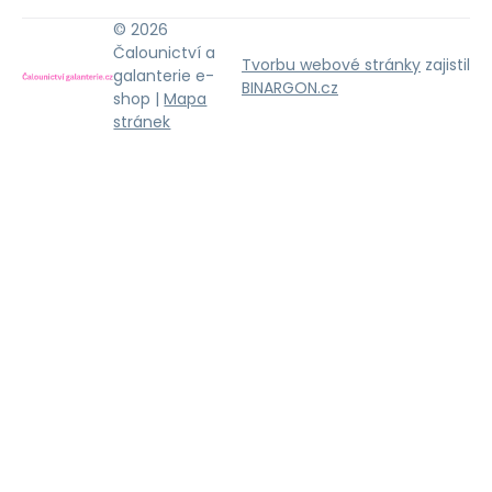
© 2026
Čalounictví a
Tvorbu webové stránky
zajistil
galanterie e-
BINARGON.cz
shop |
Mapa
stránek