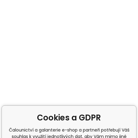
Cookies a GDPR
Čalounictví a galanterie e-shop a partneři potřebují Váš
souhlas k využití jednotlivých dat, aby Vám mimo jiné