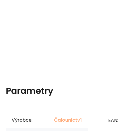
Parametry
Výrobce:
Čalounictví
EAN: