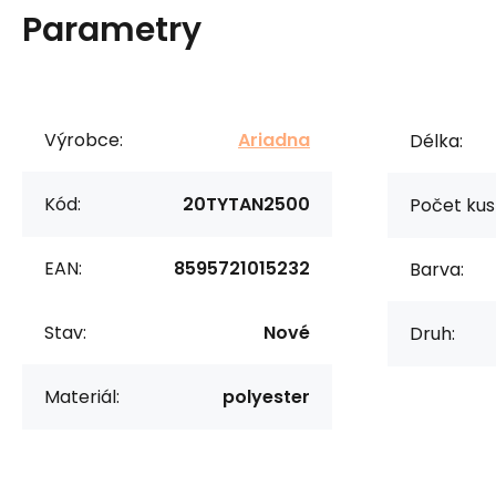
Parametry
Výrobce:
Ariadna
Délka:
Kód:
20TYTAN2500
Počet kus
EAN:
8595721015232
Barva:
Stav:
Nové
Druh:
Materiál:
polyester