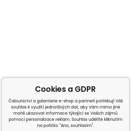
Cookies a GDPR
Čalounictví a galanterie e-shop a partneři potřebují Váš
souhlas k využití jednotlivých dat, aby Vám mimo jiné
mohli ukazovat informace týkající se Vašich zájmů
pomocí personalizace reklam. Souhlas udělíte kliknutím
na políčko "Ano, souhlasím".