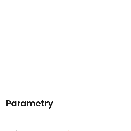
Parametry