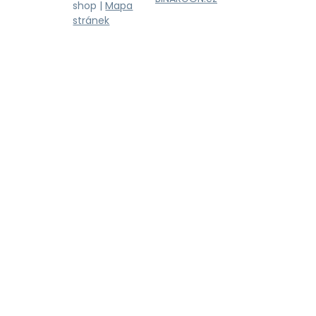
shop |
Mapa
stránek