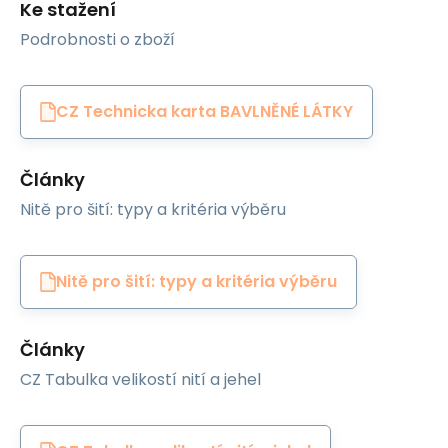
Ke stažení
Podrobnosti o zboží
CZ Technicka karta BAVLNĚNÉ LÁTKY
Články
Nitě pro šití: typy a kritéria výběru
Nitě pro šití: typy a kritéria výběru
Články
CZ Tabulka velikostí nití a jehel