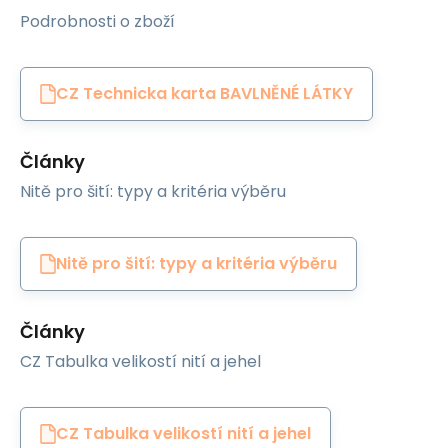
Podrobnosti o zboží
CZ Technicka karta BAVLNĚNÉ LÁTKY
Články
Nitě pro šití: typy a kritéria výběru
Nitě pro šití: typy a kritéria výběru
Články
CZ Tabulka velikostí nití a jehel
CZ Tabulka velikostí nití a jehel