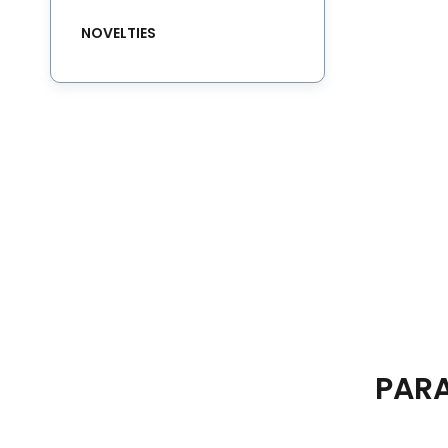
NOVELTIES
PAR