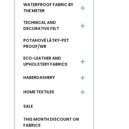
WATERPROOF FABRIC BY
THE METER
TECHNICAL AND
DECORATIVE FELT
POTAHOVÉ LÁTKY-PET
PROOF/WR
ECO-LEATHER AND
UPHOLSTERY FABRICS
HABERDASHERY
HOME TEXTILES
SALE
THIS MONTH DISCOUNT ON
FABRICS