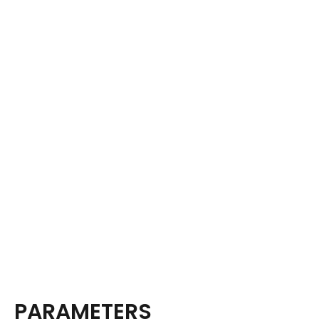
PARAMETERS