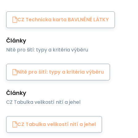
CZ Technicka karta BAVLNĚNÉ LÁTKY
Články
Nitě pro šití: typy a kritéria výběru
Nitě pro šití: typy a kritéria výběru
Články
CZ Tabulka velikostí nití a jehel
CZ Tabulka velikostí nití a jehel