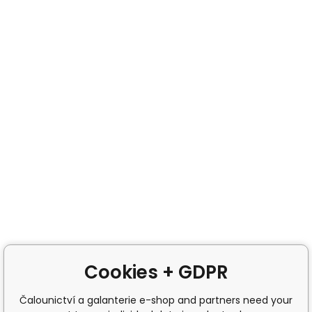
Cookies + GDPR
Čalounictví a galanterie e-shop and partners need your