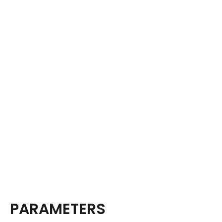
PARAMETERS