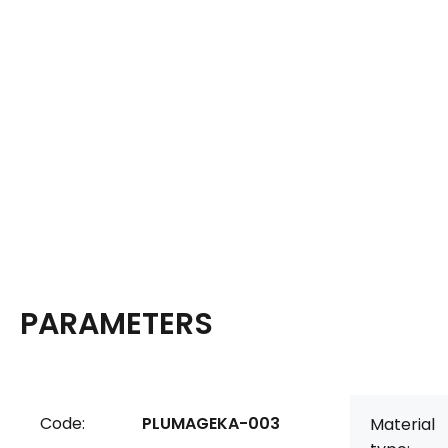
PARAMETERS
Code:
PLUMAGEKA-003
Material