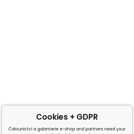
Cookies + GDPR
Čalounictví a galanterie e-shop and partners need your