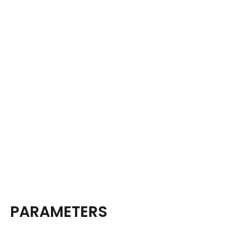
PARAMETERS