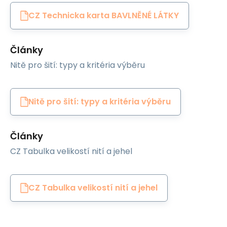
CZ Technicka karta BAVLNĚNÉ LÁTKY
Články
Nitě pro šití: typy a kritéria výběru
Nitě pro šití: typy a kritéria výběru
Články
CZ Tabulka velikostí nití a jehel
CZ Tabulka velikostí nití a jehel