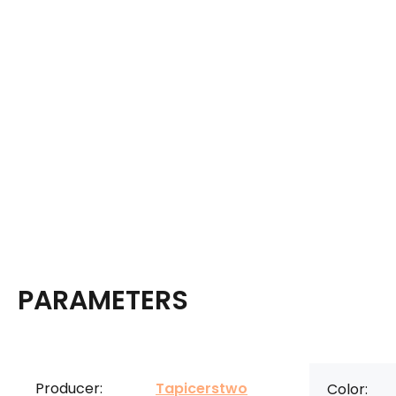
PARAMETERS
Producer:
Tapicerstwo
Color: