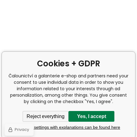
Cookies + GDPR
Čalounictví a galanterie e-shop and partners need your
consent to use individual data in order to show you
information related to your interests through ad
personalization, among other things. You give consent
by clicking on the checkbox "Yes, I agree".
Reject everything
Yes, I accept
Detailed settings with explanations can be found here
Privacy