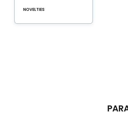
NOVELTIES
PAR