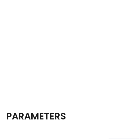
PARAMETERS