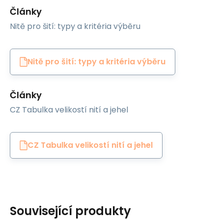
Články
Nitě pro šití: typy a kritéria výběru
Nitě pro šití: typy a kritéria výběru
Články
CZ Tabulka velikostí nití a jehel
CZ Tabulka velikostí nití a jehel
Související produkty