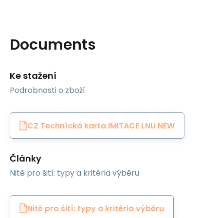
Documents
Ke stažení
Podrobnosti o zboží
CZ Technícká karta IMITACE LNU NEW
Články
Nitě pro šití: typy a kritéria výběru
Nitě pro šití: typy a kritéria výběru