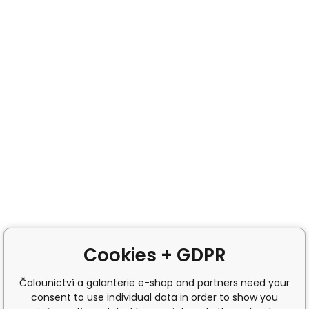
Cookies + GDPR
Čalounictví a galanterie e-shop and partners need your
consent to use individual data in order to show you