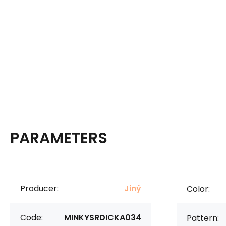
PARAMETERS
Producer:
Jiný
Color:
Code:
MINKYSRDICKA034
Pattern: