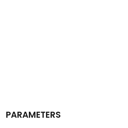
PARAMETERS