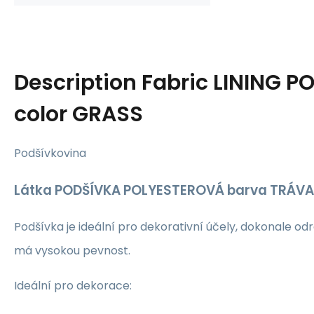
Description
Fabric LINING P
color GRASS
Podšívkovina
Látka PODŠÍVKA POLYESTEROVÁ barva TRÁVA
Podšívka je ideální pro dekorativní účely, dokonale od
má vysokou pevnost.
Ideální pro dekorace: