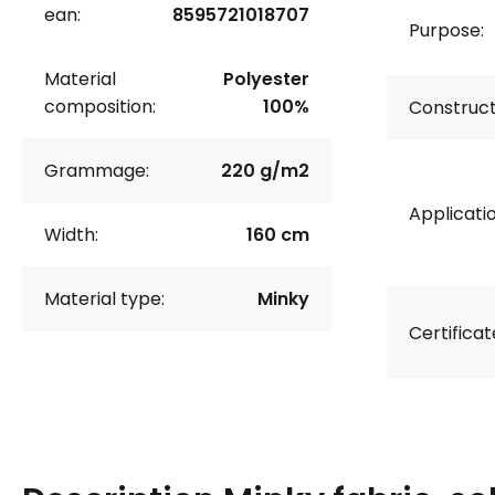
ean:
8595721018707
Purpose:
Material
Polyester
composition:
100%
Construct
Grammage:
220 g/m2
Applicatio
Width:
160 cm
Material type:
Minky
Certificat