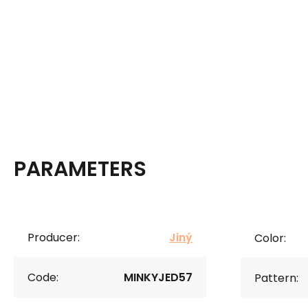
PARAMETERS
Producer:
Jiný
Color:
Code:
MINKYJED57
Pattern: