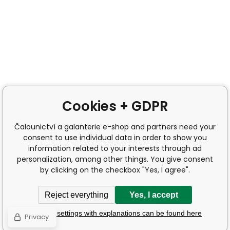
Cookies + GDPR
Čalounictví a galanterie e-shop and partners need your
consent to use individual data in order to show you
information related to your interests through ad
personalization, among other things. You give consent
by clicking on the checkbox "Yes, I agree".
Reject everything
Yes, I accept
Detailed settings with explanations can be found here
Privacy