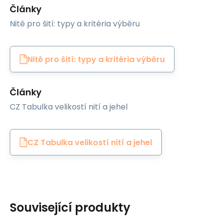
Články
Nitě pro šití: typy a kritéria výběru
Nitě pro šití: typy a kritéria výběru
Články
CZ Tabulka velikostí nití a jehel
CZ Tabulka velikostí nití a jehel
Související produkty