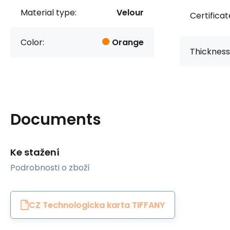
Material type:
Velour
Certificat
Color:
Orange
Thickness
Documents
Ke stažení
Podrobnosti o zboží
CZ Technologicka karta TIFFANY